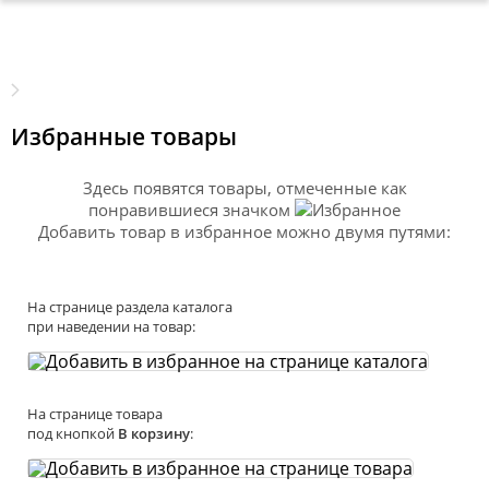
Избранные товары
Здесь появятся товары, отмеченные как
понравившиеся значком
Добавить товар в избранное можно двумя путями:
На странице раздела каталога
при наведении на товар:
На странице товара
под кнопкой
В корзину
: