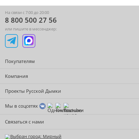
На связи с 7:00 до 20:00
8 800 500 27 56
или пишите в мессенджер:
Покупателям
Компания
Проекты Русской Дымки
Мы в соцсетях
Связаться с нами
Выбран город: Мирный