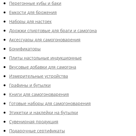
Перегонные кубы и баки
Емкости для брожения
Наборы для настоек
Дрожжи спиртовые для браги и самогона
Аксессуары для самогоноварения
Бонификаторы
Плиты настольные индукционные
Вкусовые добавки для самогона
Измерительные устройства
Графины и бутылки
Книги для самогоноварения
Готовые наборы для самогоноварения
Этикетки и наклейки на бутылки
Сувенирная продукция
Подарочные сертификаты