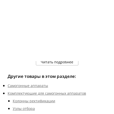
Читать подробнее
Другие товары в этом разделе:
Самогонные аппараты
Комплектующие для самогонных аппаратов
Колонны ректификации
Узлы отбора