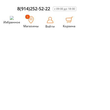
8(914)252-52-22
с 09:00 до 18:00
1
Избранное
Магазины
Корзина
Войти