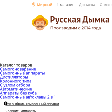
Мирный
1 магазин
Доставка
Оплат
Каталог товаров
Самогоноварение
Самогонные аппараты
Дистилляторы
Колонного типа
С узлом отбора
Автоматические
Аппараты без куба
Самогонные автоклавы 2 в 1
Как выбрать самогонный аппарат
Сравнить аппараты