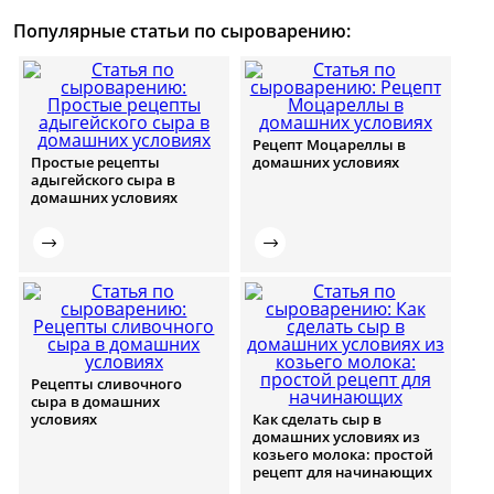
Популярные статьи по сыроварению:
Рецепт Моцареллы в
Простые рецепты
домашних условиях
адыгейского сыра в
домашних условиях
Рецепты сливочного
сыра в домашних
условиях
Как сделать сыр в
домашних условиях из
козьего молока: простой
рецепт для начинающих