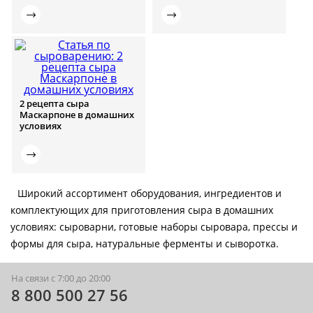
2 рецепта сыра
Маскарпоне в домашних
условиях
Широкий ассортимент оборудования, ингредиентов и
комплектующих для приготовления сыра в домашних
условиях: сыроварни, готовые наборы сыровара, прессы и
формы для сыра, натуральные ферменты и сыворотка.
На связи с 7:00 до 20:00
8 800 500 27 56