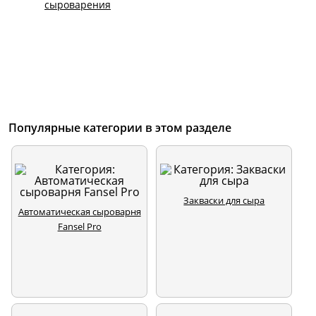
сыроварения
Популярные категории в этом разделе
Закваски для сыра
Автоматическая сыроварня
Fansel Pro