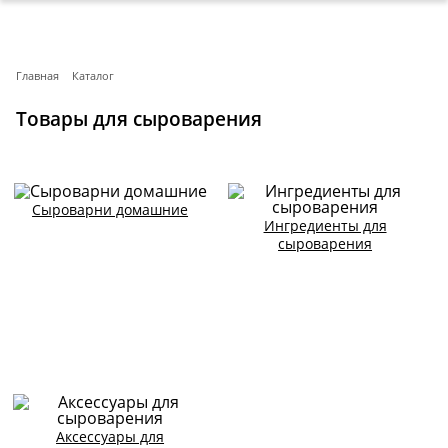
Главная
Каталог
Товары для сыроварения
Сыроварни домашние
Ингредиенты для
сыроварения
Аксессуары для