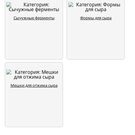
Сычужные ферменты
Формы для сыра
Мешки для отжима сыра