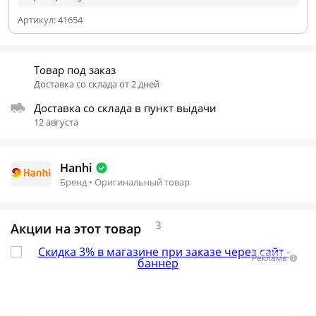
Артикул:
41654
Товар под заказ
Доставка со склада от 2 дней
Доставка со склада в пункт выдачи
12 августа
Hanhi
Бренд • Оригинальный товар
3
Акции на этот товар
Реклама