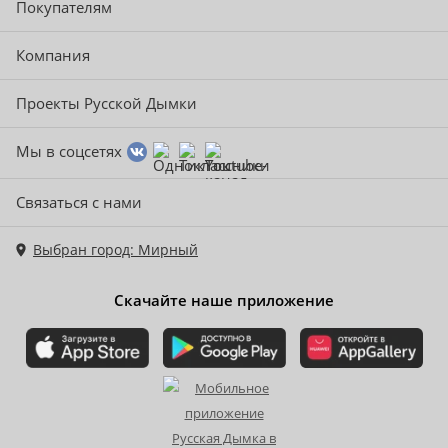
Покупателям
Компания
Проекты Русской Дымки
Мы в соцсетях
Связаться с нами
Выбран город: Мирный
Скачайте наше приложение