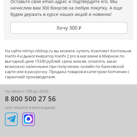
Оставьте свой email-адрес и подтвердите его. Мы
начислим вам 300 бонусов на любую покупку. А еще
будем держать в курсе наших акций и новинок!
Хочу 300 ₽
На сайте
mirnyi
.rdshop.ru вы можете: купить Комплект Коптильня
Hanhi 4 и дымогенератор Hanhi 2 pro в магазине в Мирном по
выгодной цене 15330 рублей. Цена низкая, оплатить заказ
возможно наличными при получении, онлайн по банковской
карте или в рассрочку. Продажа товаров в категории
Копчение
с
гарантией производителя.
На связи с 7:00 до 20:00
8 800 500 27 56
или пишите в мессенджер: