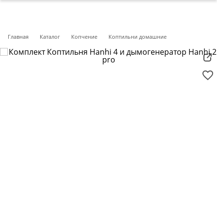
Главная
Каталог
Копчение
Коптильни домашние