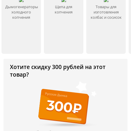
Дымогенераторы
Щепа для
Товары для
холодного
копчения
изготовления
копчения
колбас и сосисок
Хотите скидку 300 рублей на этот
товар?