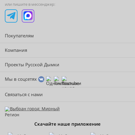
или пишите в мессенджер:
Покупателям
Компания
Проекты Русской Дымки
Мы в соцсетях
Связаться с нами
Выбран город: Мирный
Скачайте наше приложение