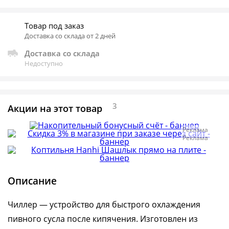
Товар под заказ
Доставка со склада от 2 дней
Доставка со склада
Недоступно
3
Акции на этот товар
Реклама
Реклама
Описание
Чиллер — устройство для быстрого охлаждения
пивного сусла после кипячения. Изготовлен из