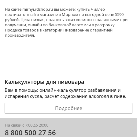
На сайте
mirnyi
.rdshop.ru вы можете: купить Чиллер
противоточный в магазине в Мирном по выгодной цене 5590
рублей. Цена низкая, оплатить заказ возможно наличными при
получении, онлайн по банковской карте или в рассрочку.
Продажа товаров в категории
Пивоварение
с гарантией
производителя.
Калькуляторы для пивовара
Вам в помощь: онлайн-калькулятор разбавления и
испарения сусла, расчет содержания алкоголя в пиве.
Подробнее
На связи с 7:00 до 20:00
8 800 500 27 56