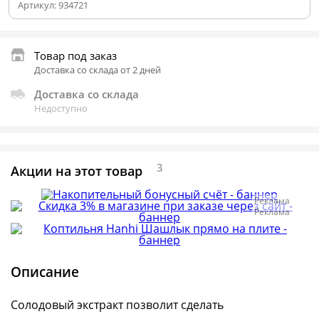
Артикул:
934721
Товар под заказ
Доставка со склада от 2 дней
Доставка со склада
Недоступно
3
Акции на этот товар
Реклама
Реклама
Описание
Солодовый экстракт позволит сделать