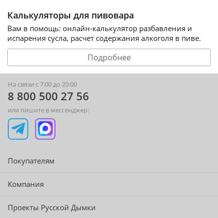
Калькуляторы для пивовара
Вам в помощь: онлайн-калькулятор разбавления и
испарения сусла, расчет содержания алкоголя в пиве.
Подробнее
На связи с 7:00 до 20:00
8 800 500 27 56
или пишите в мессенджер:
Покупателям
Компания
Проекты Русской Дымки