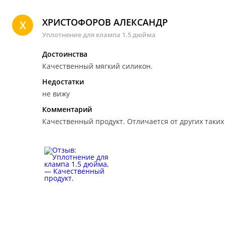
ХРИСТОФОРОВ АЛЕКСАНДР
Х
Уплотнение для клампа 1.5 дюйма
Достоинства
Качественный мягкий силикон.
Недостатки
не вижу
Комментарий
Качественный продукт.
Отличается от других таких