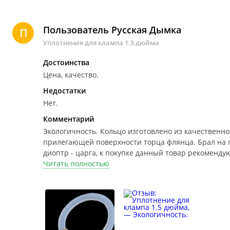
Пользователь Русская Дымка
П
Уплотнение для клампа 1.5 дюйма
Достоинства
Цена, качество.
Недостатки
Нет.
Комментарий
Экологичность.
Кольцо изготовлено из качественно
прилегающей поверхности торца флянца. Брал на 
диоптр - царга, к покупке данный товар рекомендую
Читать полностью