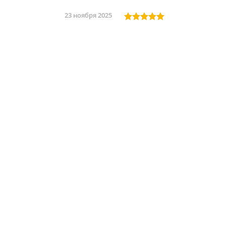
23 ноября 2025