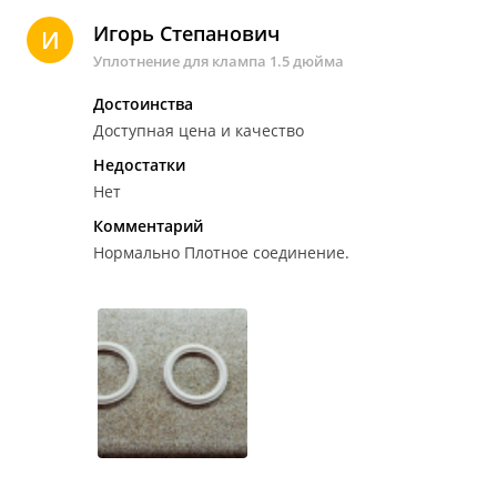
Игорь Степанович
И
Уплотнение для клампа 1.5 дюйма
Достоинства
Доступная цена и качество
Недостатки
Нет
Комментарий
Нормально
Плотное соединение.