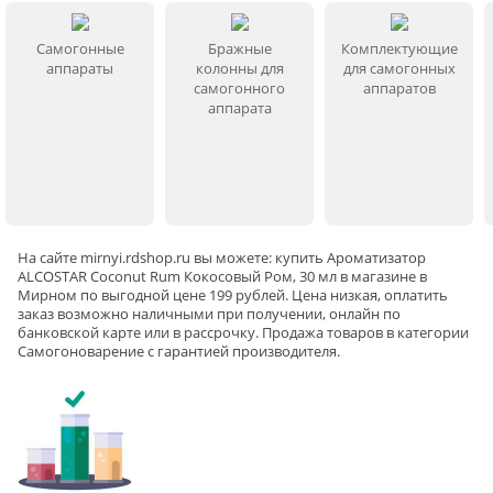
Самогонные
Бражные
Комплектующие
аппараты
колонны для
для самогонных
самогонного
аппаратов
аппарата
На сайте
mirnyi
.rdshop.ru вы можете: купить Ароматизатор
ALCOSTAR Coconut Rum Кокосовый Ром, 30 мл в магазине в
Мирном по выгодной цене 199 рублей. Цена низкая, оплатить
заказ возможно наличными при получении, онлайн по
банковской карте или в рассрочку. Продажа товаров в категории
Самогоноварение
с гарантией производителя.