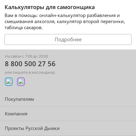
Калькуляторы для самогонщика
Вам в помощь: онлайн-калькулятор разбавления и
смешивания алкоголя, калкулятор второй перегонки,
таблица сахаров.
Подробнее
На связи с 7:00 до 20:00
8 800 500 27 56
или пишите в мессенджер:
Покупателям
Компания
Проекты Русской Дымки