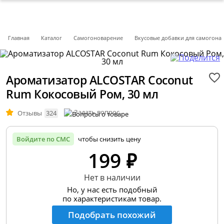
Главная
Каталог
Самогоноварение
Вкусовые добавки для самогона
Ароматизатор ALCOSTAR Coconut
Rum Кокосовый Ром, 30 мл
Задать вопрос
Отзывы
324
Войдите по СМС
чтобы снизить цену
199 ₽
Нет в наличии
Но, у нас есть подобный
по характеристикам товар.
Подобрать похожий