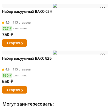
Набор вакуумный ВАКС-02Н
4.9 | 115 отзывов
727 ₽
в магазине
750
₽
Набор вакуумный ВАКС 82Б
4.9 | 115 отзывов
630 ₽
в магазине
650
₽
Могут заинтересовать: