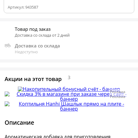
Артикул:
943587
Товар под заказ
Доставка со склада от 2 дней
Доставка со склада
Недоступно
3
Акции на этот товар
Реклама
Реклама
Описание
Ароматическая добавка для приготовления