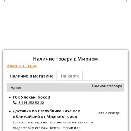
Наличие товара в Мирном
изменить город
Наличие в магазине
На карте
Наличие товара
Адрес
ГСК Улохан, бокс 3
8-914-252-52-22
Доставка по Республике Саха или
нет на складе
в ближайший от Мирного город
Если этого товара нет в розничном магазине, то
мы доставим его вам Почтой России или