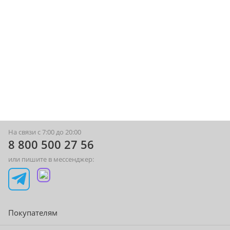
На связи с 7:00 до 20:00
8 800 500 27 56
или пишите в мессенджер:
Покупателям