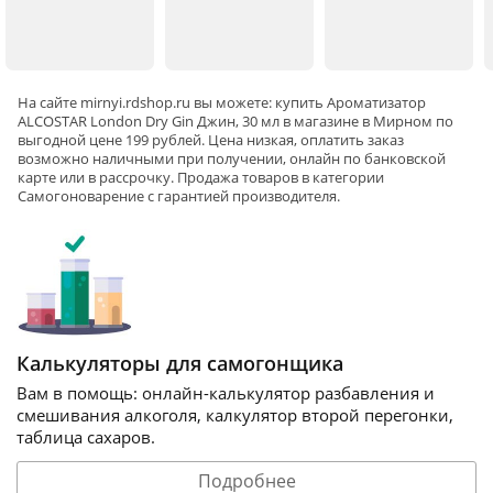
На сайте
mirnyi
.rdshop.ru вы можете: купить Ароматизатор
ALCOSTAR London Dry Gin Джин, 30 мл в магазине в Мирном по
выгодной цене 199 рублей. Цена низкая, оплатить заказ
возможно наличными при получении, онлайн по банковской
карте или в рассрочку. Продажа товаров в категории
Самогоноварение
с гарантией производителя.
Калькуляторы для самогонщика
Вам в помощь: онлайн-калькулятор разбавления и
смешивания алкоголя, калкулятор второй перегонки,
таблица сахаров.
Подробнее