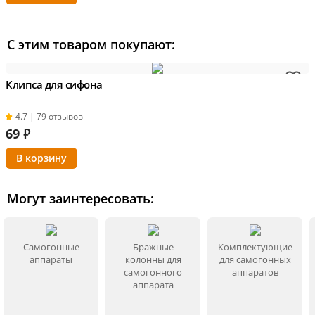
С этим товаром покупают:
Клипса для сифона
4.7 | 79 отзывов
69
₽
Могут заинтересовать:
Самогонные
Бражные
Комплектующие
аппараты
колонны для
для самогонных
самогонного
аппаратов
аппарата