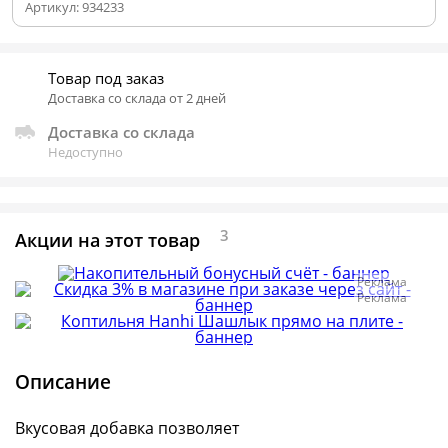
Артикул:
934233
Товар под заказ
Доставка со склада от 2 дней
Доставка со склада
Недоступно
3
Акции на этот товар
Реклама
Реклама
Описание
Вкусовая добавка позволяет