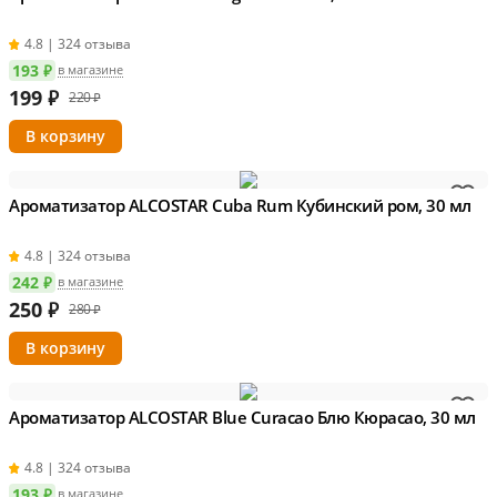
4.8 | 324 отзыва
193 ₽
в магазине
199
₽
220 ₽
Ароматизатор ALCOSTAR Cuba Rum Кубинский ром, 30 мл
4.8 | 324 отзыва
242 ₽
в магазине
250
₽
280 ₽
Ароматизатор ALCOSTAR Blue Curacao Блю Кюрасао, 30 мл
4.8 | 324 отзыва
193 ₽
в магазине